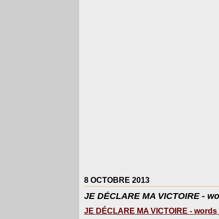
8 OCTOBRE 2013
JE DÉCLARE MA VICTOIRE - wo
JE DÉCLARE MA VICTOIRE - words 