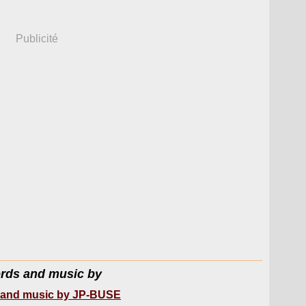
Publicité
rds and music by
and music by JP-BUSE