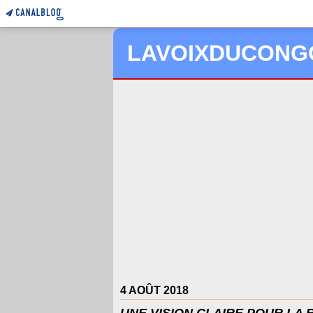
LAVOIXDUCONG
4 AOÛT 2018